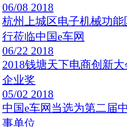
06/08
2018
杭州上城区电子机械功能
行莅临中国e车网
06/22
2018
2018钱塘天下电商创新
企业奖
05/02
2018
中国e车网当选为第二届
事单位