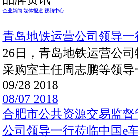
企业新闻
媒体报道
视频中心
青岛地铁运营公司领导一
26日，青岛地铁运营公
采购室主任周志鹏等领导
09/28
2018
08/07
2018
合肥市公共资源交易监督
公司领导一行莅临中国e