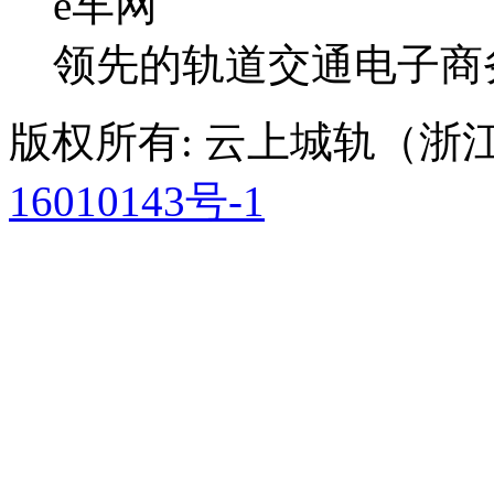
e车网
领先的轨道交通电子商
版权所有: 云上城轨（
16010143号-1