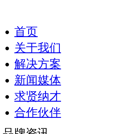
首页
关于我们
解决方案
新闻媒体
求贤纳才
合作伙伴
品牌资讯