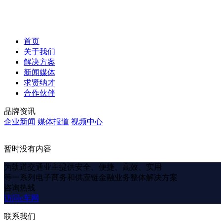
首页
关于我们
解决方案
新闻媒体
求贤纳才
合作伙伴
品牌资讯
企业新闻
媒体报道
视频中心
暂时没有内容
为轨道交通业主提供安全、便捷、高效、实用
等一系列电子商务和供应链金融业务整体解决方案
咨询热线
访问e车网
联系我们