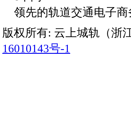
领先的轨道交通电子商
版权所有: 云上城轨（
16010143号-1