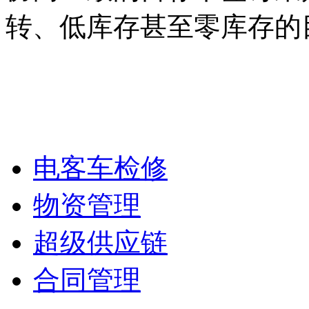
转、低库存甚至零库存的
电客车检修
物资管理
超级供应链
合同管理