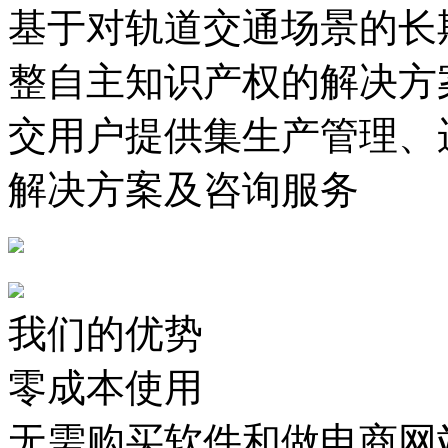
基于对轨道交通场景的长
整自主知识产权的解决方
交用户提供集生产管理、
解决方案及咨询服务
我们的优势
零成本使用
无需购买软件和做电商网