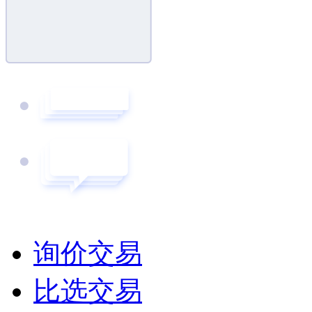
询价交易
比选交易