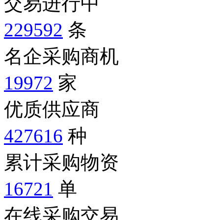
交易进行中
229592
条
名企采购商机
19972
家
优质供应商
427616
种
累计采购物资
16721
单
在线采购交易