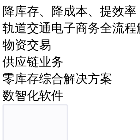
降库存、降成本、提效率
轨道交通电子商务全流程
物资交易
供应链业务
零库存综合解决方案
数智化软件