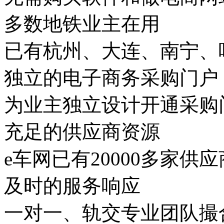
多数地铁业主在用
已有杭州、大连、南宁、
独立的电子商务采购门户
为业主独立设计开通采购
充足的供应商资源
e车网已有20000多家供应
及时的服务响应
一对一、轨交专业团队撮