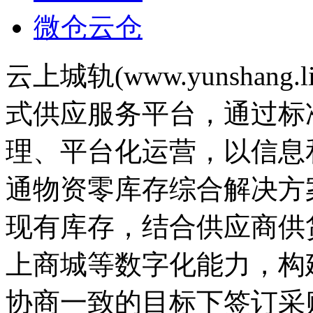
微仓云仓
云上城轨(www.yunshan
式供应服务平台，通过标
理、平台化运营，以信息
通物资零库存综合解决方
现有库存，结合供应商供
上商城等数字化能力，构
协商一致的目标下签订采