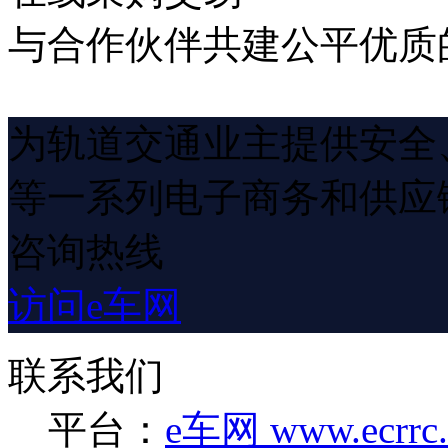
与合作伙伴共建公平优质
为轨道交通业主提供安全
等一系列电子商务和供应
咨询热线
访问e车网
联系我们
平台：
e车网 www.ecrrc