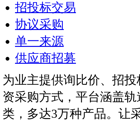
招投标交易
协议采购
单一来源
供应商招募
为业主提供询比价、招投
资采购方式，平台涵盖轨
类，多达3万种产品。让