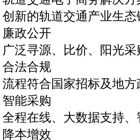
创新的轨道交通产业生态
廉政公开
广泛寻源、比价、阳光采
合法合规
流程符合国家招标及地方
智能采购
全程在线、大数据支持、
降本增效