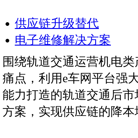
供应链升级替代
电子维修解决方案
围绕轨道交通运营机电类
痛点，利用e车网平台强
能力打造的轨道交通后市
方案，实现供应链的降本