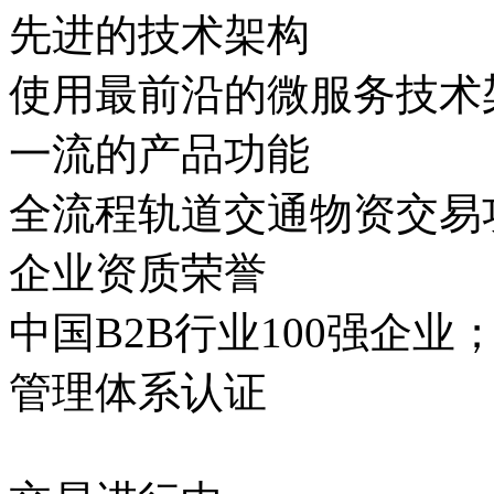
先进的技术架构
使用最前沿的微服务技术
一流的产品功能
全流程轨道交通物资交易
企业资质荣誉
中国B2B行业100强企业；
管理体系认证