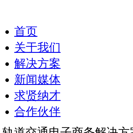
首页
关于我们
解决方案
新闻媒体
求贤纳才
合作伙伴
轨道交通电子商务解决方