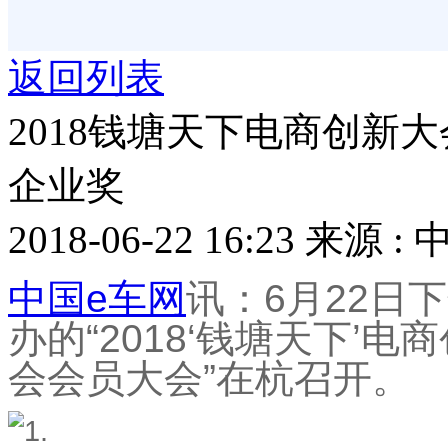
返回列表
2018钱塘天下电商创新
企业奖
2018-06-22 16:23
来源 : 
中国e车网
讯：6月22日
办的“2018‘钱塘天下’
会会员大会”在杭召开。