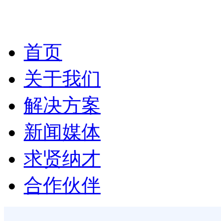
首页
关于我们
解决方案
新闻媒体
求贤纳才
合作伙伴