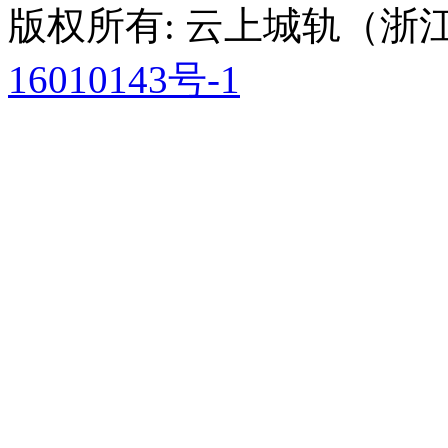
版权所有: 云上城轨（
16010143号-1