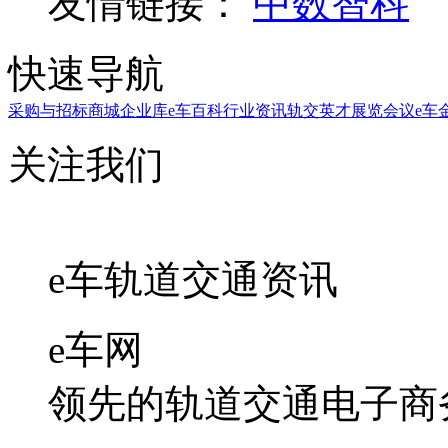
友情链接：
中数智科
快速导航
采购与招标
商城
企业库
e车百科
行业资讯
轨交英才
展览会议
e车
关注我们
e车轨道交通资讯
e车网
领先的轨道交通电子商