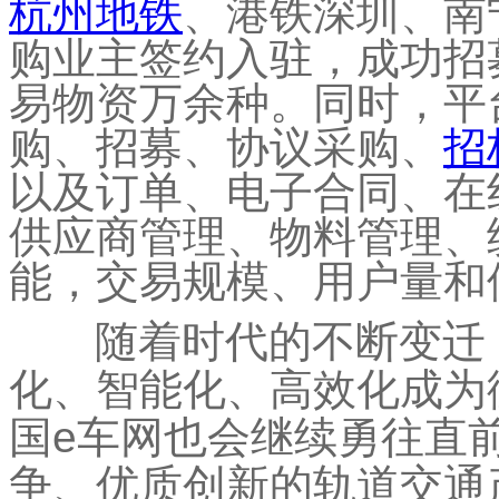
杭州地铁
、港铁深圳、南
购业主签约入驻，成功招
易物资万余种。同时，平
购、招募、协议采购、
招
以及订单、电子合同、在
供应商管理、物料管理、
能，交易规模、用户量和
随着时代的不断变迁，
化、智能化、高效化成为
国e车网也会继续勇往直
争、优质创新的轨道交通