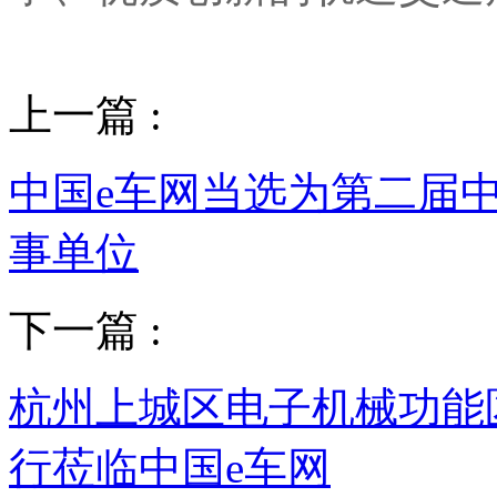
上一篇 :
中国e车网当选为第二届
事单位
下一篇 :
杭州上城区电子机械功能
行莅临中国e车网