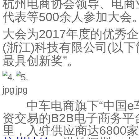
杭州电商协会领导、电商
代表等500余人参加大会
大会为2017年度的优秀
(浙江)科技有限公司(以下简
最具创新奖”。
中车电商旗下“中国e车
资交易的B2B电子商务平
里，入驻供应商达6800