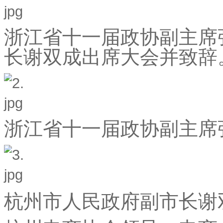
浙江省十一届政协副主席
长谢双成出席大会并致辞
浙江省十一届政协副主席
杭州市人民政府副市长谢