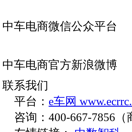
中车电商微信公众平台
中车电商官方新浪微博
联系我们
平台：
e车网 www.ecrrc
咨询：400-667-7856（