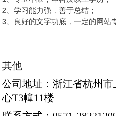
2、学习能力强，善于总结；
3、良好的文字功底，一定的网站
其他
公司地址：浙江省杭州市
心T3幢11楼
联系方式：0571-2822120