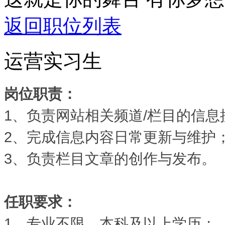
返回职位列表
运营实习生
岗位职责：
1、负责网站相关频道/栏目的信
2、完成信息内容日常更新与维护
3、负责栏目文章的创作与发布。
任职要求：
1、专业不限，本科及以上学历；