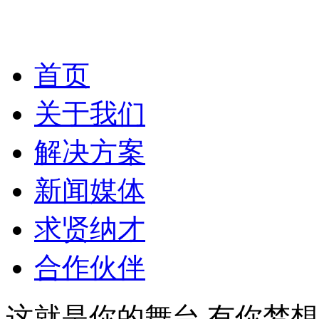
首页
关于我们
解决方案
新闻媒体
求贤纳才
合作伙伴
这就是你的舞台
有你梦想