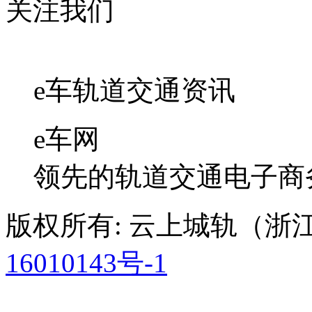
关注我们
e车轨道交通资讯
e车网
领先的轨道交通电子商
版权所有: 云上城轨（
16010143号-1